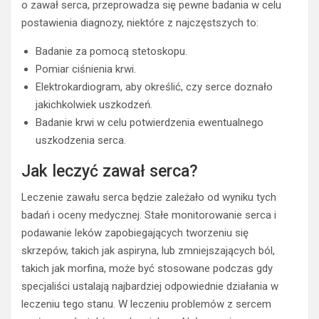
o zawał serca, przeprowadza się pewne badania w celu
postawienia diagnozy, niektóre z najczęstszych to:
Badanie za pomocą stetoskopu.
Pomiar ciśnienia krwi.
Elektrokardiogram, aby określić, czy serce doznało
jakichkolwiek uszkodzeń.
Badanie krwi w celu potwierdzenia ewentualnego
uszkodzenia serca.
Jak leczyć zawał serca?
Leczenie zawału serca będzie zależało od wyniku tych
badań i oceny medycznej. Stałe monitorowanie serca i
podawanie leków zapobiegających tworzeniu się
skrzepów, takich jak aspiryna, lub zmniejszających ból,
takich jak morfina, może być stosowane podczas gdy
specjaliści ustalają najbardziej odpowiednie działania w
leczeniu tego stanu. W leczeniu problemów z sercem